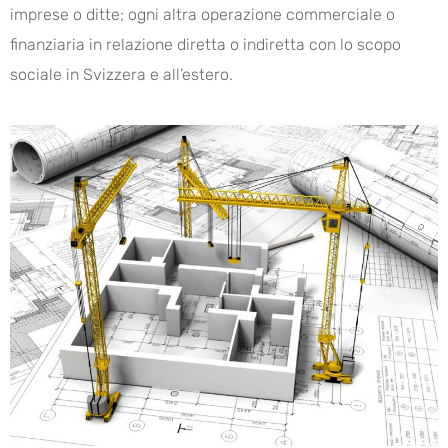
imprese o ditte; ogni altra operazione commerciale o
finanziaria in relazione diretta o indiretta con lo scopo
sociale in Svizzera e all’estero.