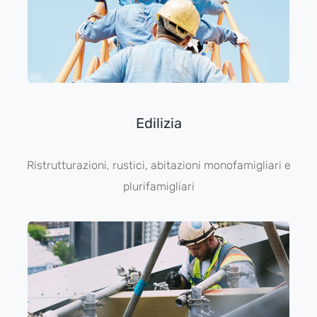
Edilizia
Ristrutturazioni, rustici, abitazioni monofamigliari e
plurifamigliari