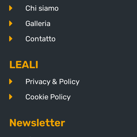
Chi siamo
Galleria
Contatto
LEALI
Privacy & Policy
Cookie Policy
Newsletter