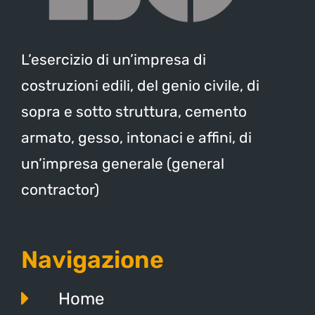
L’esercizio di un’impresa di
costruzioni edili, del genio civile, di
sopra e sotto struttura, cemento
armato, gesso, intonaci e affini, di
un’impresa generale (general
contractor)
Navigazione
Home