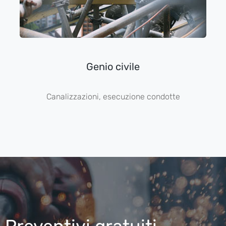
Genio civile
Canalizzazioni, esecuzione condotte