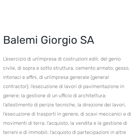
Balemi Giorgio SA
L’esercizio di un’impresa di costruzioni edili, del genio
civile, di sopra e sotto struttura, cemento armato, gesso,
intonaci e affini, di un’impresa generale (general
contractor); l’esecuzione di lavori di pavimentazione in
genere; la gestione di un ufficio di architettura;
l’allestimento di perizie tecniche, la direzione dei lavori,
l’esecuzione di trasporti in genere, di scavi meccanici e di
movimenti di terra; l’acquisto, la vendita e la gestione di
terreni e di immobili; l’acquisto di partecipazioni in altre