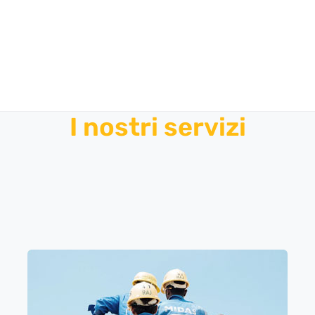
I nostri servizi