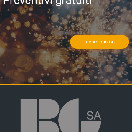
Preventivi gratuiti
Lavora con noi