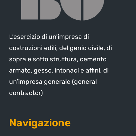
L’esercizio di un’impresa di
costruzioni edili, del genio civile, di
sopra e sotto struttura, cemento
armato, gesso, intonaci e affini, di
un’impresa generale (general
contractor)
Navigazione