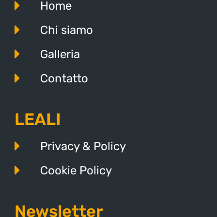
Home
Chi siamo
Galleria
Contatto
LEALI
Privacy & Policy
Cookie Policy
Newsletter