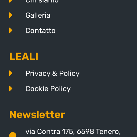
Galleria
Contatto
LEALI
Privacy & Policy
Cookie Policy
Newsletter
via Contra 175, 6598 Tenero,