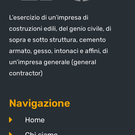
L’esercizio di un’impresa di
costruzioni edili, del genio civile, di
sopra e sotto struttura, cemento
armato, gesso, intonaci e affini, di
un’impresa generale (general
contractor)
Navigazione
Home
Chi siamo